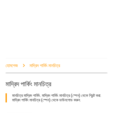
হোমপেজ
মাদ্রিদ পার্কিং মানচিত্র
মাদ্রিদ পার্কিং মানচিত্র
মানচিত্র মাদ্রিদ পার্কিং. মাদ্রিদ পার্কিং মানচিত্র (স্পেন) থেকে প্রিন্ট করা.
মাদ্রিদ পার্কিং মানচিত্র (স্পেন) থেকে ডাউনলোড করুন.